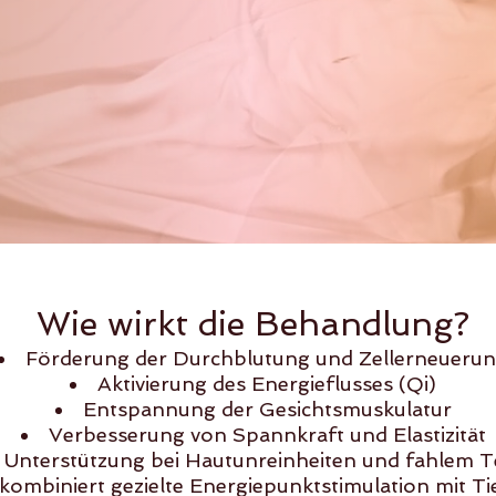
Wie wirkt die Behandlung?
Förderung der Durchblutung und Zellerneueru
Aktivierung des Energieflusses (Qi)
Entspannung der Gesichtsmuskulatur
Verbesserung von Spannkraft und Elastizität
Unterstützung bei Hautunreinheiten und fahlem T
kombiniert gezielte Energiepunktstimulation mit 