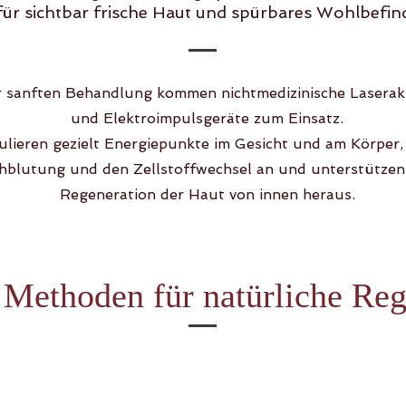
für sichtbar frische Haut und spürbares Wohlbefin
er sanften Behandlung kommen nichtmedizinische Lasera
und Elektroimpulsgeräte zum Einsatz.
ulieren gezielt Energiepunkte im Gesicht und am Körper,
hblutung und den Zellstoffwechsel an und unterstützen 
Regeneration der Haut von innen heraus.
Methoden für natürliche Reg