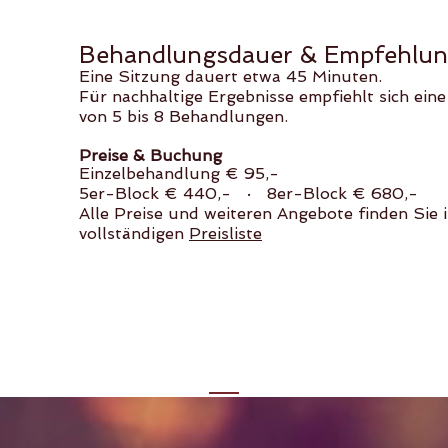
Behandlungsdauer & Empfehlu
Eine Sitzung dauert etwa 45 Minuten.
Für nachhaltige Ergebnisse empfiehlt sich eine
von 5 bis 8 Behandlungen.
Preise & Buchung
Einzelbehandlung € 95,-
5er-Block € 440,- · 8er-Block € 680,-
Alle Preise und weiteren Angebote finden Sie i
vollständigen
Preisliste