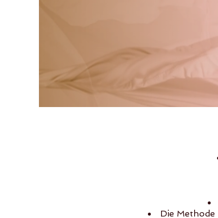
Die Methode 